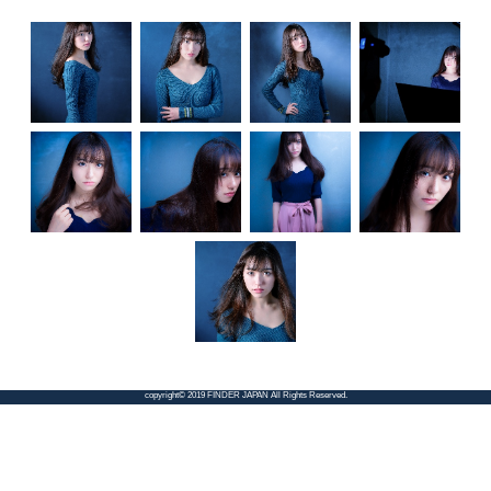
copyright© 2019 FINDER JAPAN All Rights Reserved.