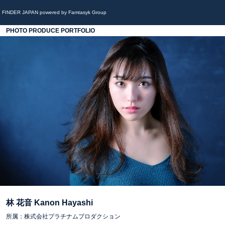
FINDER JAPAN powered by Famtasyk Group
PHOTO PRODUCE PORTFOLIO
林 花音 Kanon Hayashi
所属：株式会社プラチナムプロダクション